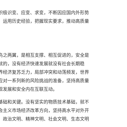
积极识变、应变、求变，不断因应国内外形势
。运用历史经验，把握现实要求，推动高质量
鸟之两翼，是相互支撑、相互促进的，安全是
就的，没有经济快速发展就没有社会长期稳
界经济复苏乏力，局部冲突和动荡频发，世界
应对一系列新的风险挑战的准备，坚持高质量
现发展和安全内在互联互动。
基础和关键。没有坚实的物质技术基础，就不
会主义市场经济改革方向，坚持高水平对外开
、政治文明、精神文明、社会文明、生态文明