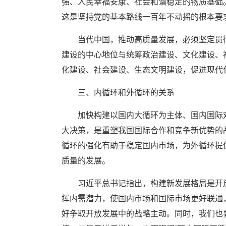
强、人民幸福安康、社会和谐稳定的物质基础
这是坚持党的基本路线一百年不动摇的根本要
当代中国，推动高质量发展，必须坚定贯
建设的中心地位与统筹政治建设、文化建设、
化建设、社会建设、生态文明建设，促进现代
三、内循环和外循环的关系
加快构建以国内大循环为主体、国内国际
大决策，是重塑我国国际合作和竞争新优势的
循环的强化有助于稳定国内市场，为外循环提
质量的发展。
习近平总书记指出，构建新发展格局是开
挥内需潜力，使国内市场和国际市场更好联通
好争取开放发展中的战略主动。同时，我们也