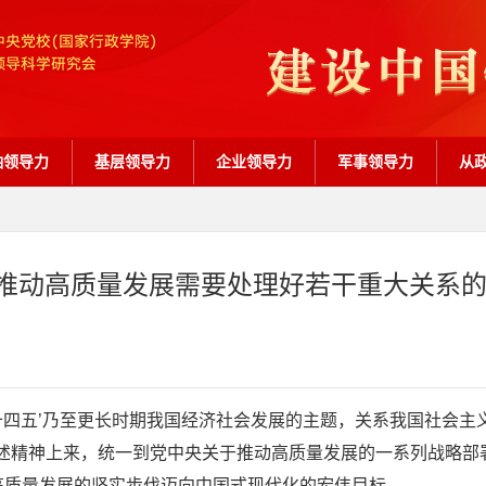
袖领导力
基层领导力
企业领导力
军事领导力
从
推动高质量发展需要处理好若干重大关系
十四五’乃至更长时期我国经济社会发展的主题，关系我国社会主
述精神上来，统一到党中央关于推动高质量发展的一系列战略部署
高质量发展的坚实步伐迈向中国式现代化的宏伟目标。