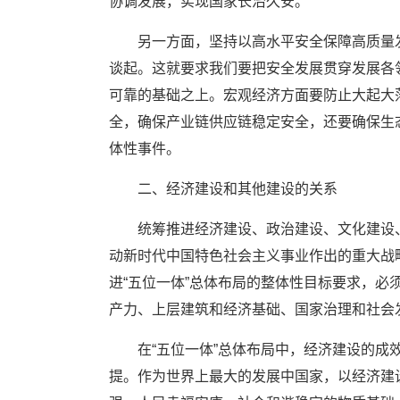
协调发展，实现国家长治久安。
另一方面，坚持以高水平安全保障高质量
谈起。这就要求我们要把安全发展贯穿发展各
可靠的基础之上。宏观经济方面要防止大起大
全，确保产业链供应链稳定安全，还要确保生
体性事件。
二、经济建设和其他建设的关系
统筹推进经济建设、政治建设、文化建设
动新时代中国特色社会主义事业作出的重大战
进“五位一体”总体布局的整体性目标要求，
产力、上层建筑和经济基础、国家治理和社会
在“五位一体”总体布局中，经济建设的
提。作为世界上最大的发展中国家，以经济建