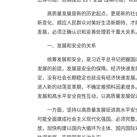
高质量发展是新的历史起点，更是新的社
新变化、顺应人民群众对美好生活新期待，才
发展，必须正确认识和妥善处理若干重大关系
一、发展和安全的关系
统筹发展和安全，是习近平总书记把握国
发展的前提，发展是安全的保障。经济快速发
定，没有社会长期稳定也就没有经济快速发展
进入新的动荡变革期，不确定难预料因素增多
发展和高水平安全良性互动，以高质量发展促
一方面，坚持以高质量发展促进高水平安
可能全面建成社会主义现代化强国。必须完整
放，加快构建以国内大循环为主体、国内国际