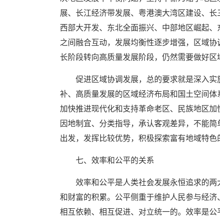
展、长江经济带发展、粤港澳大湾区建设、长
西部大开发、东北全面振兴、中部地区崛起、
之间融合互动，发展均衡性逐步增强，区域协
长阶段转向高质量发展阶段，仍然需要做好区域
促进区域协调发展，总的要求就是深入实
补、高质量发展的区域经济布局和国土空间体
加快推进现代化和支持革命老区、民族地区加
因地制宜、分类指导，承认客观差异，不能简
出发，发挥比较优势，积极探索富有地域特色
七、效率和公平的关系
效率和公平是人类社会发展永恒追求的两
和财富的积累。公平侧重于维护人民参与经济
相互依赖、相互促进、对立统一的。效率是公