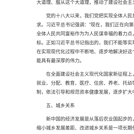
大道理、服从这个大道理，推动了建设社会主
党的十八大以来，我们党把实现全体人民
求。习近平总书记强调：“现在，我们正在向
全体人民共同富裕作为为人民谋幸福的着力点
标。正如习近平总书记指出的，我们不能等实
在实现现代化过程中不断地、逐步地解决好这
能具有最深厚的伟力。
在全面建设社会主义现代化国家新征程上，
就业、分配、教育、医疗、住房、养老、托幼
制，依法引导和规范资本健康发展，逐步扩大
五、城乡关系
新中国的经济发展是从落后农业国起步的
缩小城乡发展差距、改进城乡关系是一项长期