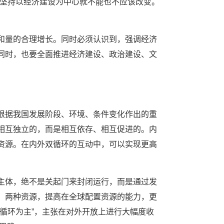
，坚持以经济建设为中心就不能也不应该改变。
和量的合理增长。同时必须认识到，强调经济
同时，也要全面推进经济建设、政治建设、文
根据我国发展阶段、环境、条件变化作出的重
相互独立的，而是相互依存、相互促进的。内
资源。在内外双循环的互动中，可以实现更高
主体，绝不是关起门来封闭运行，而是通过发
、两种资源，提高在全球配置资源的能力，更
循环为主”，主张在对外开放上进行大幅度收