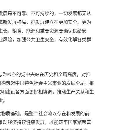
发展是不可靠、不可持续的，一切发展都无从
障新发展格局，把发展建立在更加安全、更为
生长，粮食、能源和重要资源要确保供给安
业风险，加强公共卫生安全，有效化解各类群
同志为核心的党中央站在历史和全局高度，对推
同构筑起中国特色社会主义事业的发展全局。推
文明建设各方面更好相协调，推动生产关系和生
步。
供物质基础，是整个社会赖以存在和发展的前
推动经济持续健康发展，才能筑牢国家繁荣富