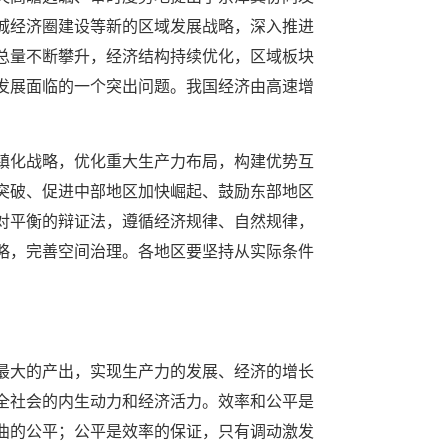
城经济圈建设等新的区域发展战略，深入推进
总量不断攀升，经济结构持续优化，区域板块
发展面临的一个突出问题。我国经济由高速增
镇化战略，优化重大生产力布局，构建优势互
突破、促进中部地区加快崛起、鼓励东部地区
对平衡的辩证法，遵循经济规律、自然规律，
略，完善空间治理。各地区要坚持从实际条件
最大的产出，实现生产力的发展、经济的增长
全社会的内生动力和经济活力。效率和公平是
曲的公平；公平是效率的保证，只有调动激发