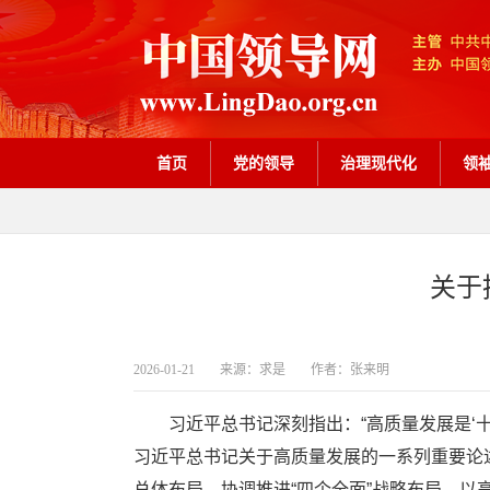
首页
党的领导
治理现代化
领
关于
2026-01-21
来源：求是
作者：张来明
习近平总书记深刻指出：“高质量发展是‘
习近平总书记关于高质量发展的一系列重要论
总体布局、协调推进“四个全面”战略布局，以