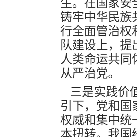
生。在国家安
铸牢中华民族
行全面管治权
队建设上，提
人类命运共同
从严治党。
三是实践价
引下，党和国
权威和集中统
本扭转。我国