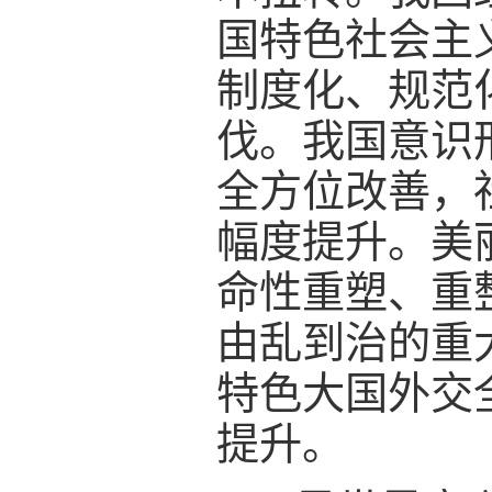
国特色社会主
制度化、规范
伐。我国意识
全方位改善，
幅度提升。美
命性重塑、重
由乱到治的重
特色大国外交
提升。