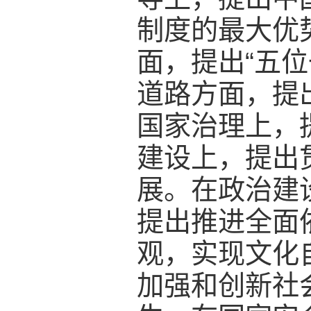
制度的最大优
面，提出“五位
道路方面，提
国家治理上，
建设上，提出
展。在政治建
提出推进全面
观，实现文化
加强和创新社