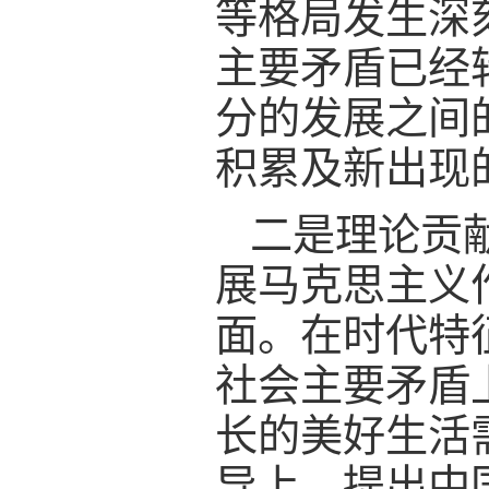
等格局发生深
主要矛盾已经
分的发展之间
积累及新出现
二是理论贡
展马克思主义
面。在时代特
社会主要矛盾
长的美好生活
导上，提出中