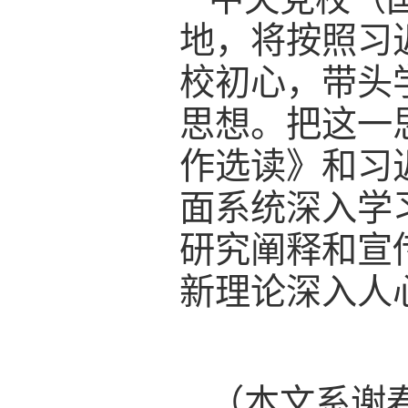
地，将按照习
校初心，带头
思想。把这一
作选读》和习
面系统深入学
研究阐释和宣
新理论深入人
（本文系谢春