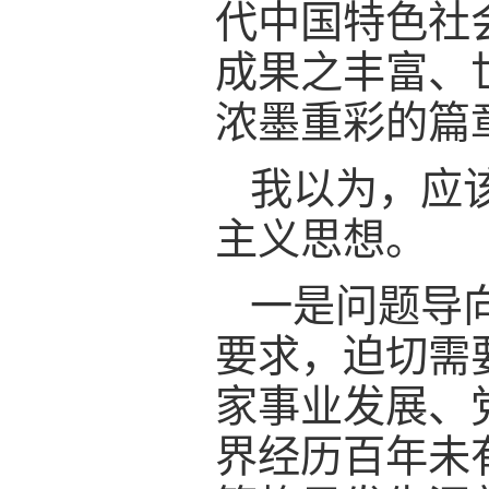
代中国特色社
成果之丰富、
浓墨重彩的篇
我以为，应
主义思想。
一是问题导
要求，迫切需
家事业发展、
界经历百年未