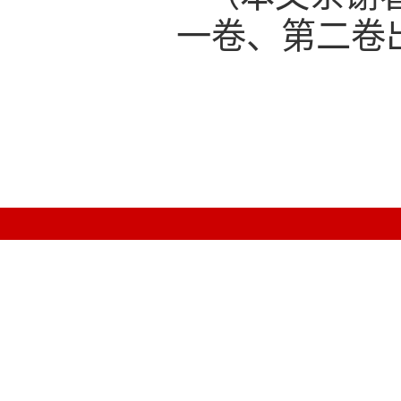
一卷、第二卷