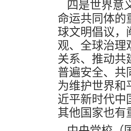
四是世界意
命运共同体的
球文明倡议，
观、全球治理
关系、推动共
普遍安全、共
为维护世界和
近平新时代中
其他国家也有
中央党校（